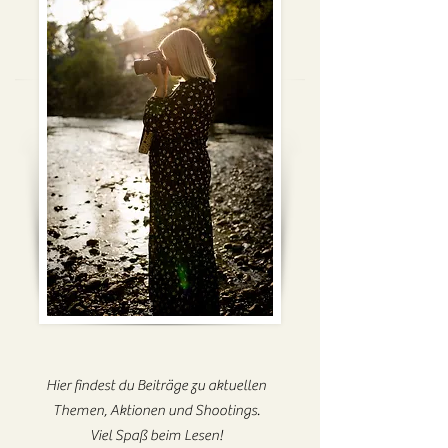
Hier findest du Beiträge zu aktuellen
Themen, Aktionen und Shootings.
Viel Spaß beim Lesen!